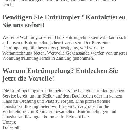
bereit.
Benötigen Sie Entrümpler? Kontaktieren
Sie uns sofort!
Wer eine Wohnung oder ein Haus entrümpeln lassen will, kann sich
auf unseren Entrümpelungsdienst verlassen. Der Preis einer
Entrümpelung fällt besonders günstig aus, weil wir eine
Wertanrechnung bieten. Wertvolle Gegenstände werden von unserer
Wohnungsräumung Firma in Zahlung genommen.
Warum Entrümpelung? Entdecken Sie
jetzt die Vorteile!
Die Entrümpelungsfirma in meiner Nähe hält einen umfangreichen
Service bereit, um im Keller, auf dem Dachboden oder im ganzen
Haus für Ordnung und Platz zu sorgen. Eine professionelle
Haushaltsauflösung bieten wir für den Umzug oder für die
Vorbereitung von Renovierungsarbeiten. Entrümpelungen und
Haushaltsauflösungen kommen in Betracht bei:
Umzug
Todesfall