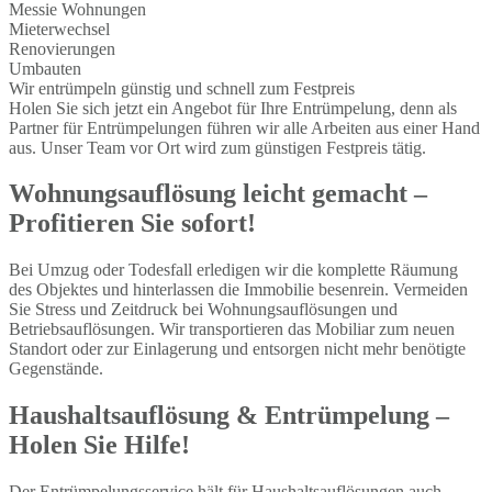
Messie Wohnungen
Mieterwechsel
Renovierungen
Umbauten
Wir entrümpeln günstig und schnell zum Festpreis
Holen Sie sich jetzt ein Angebot für Ihre Entrümpelung, denn als
Partner für Entrümpelungen führen wir alle Arbeiten aus einer Hand
aus. Unser Team vor Ort wird zum günstigen Festpreis tätig.
Wohnungsauflösung leicht gemacht –
Profitieren Sie sofort!
Bei Umzug oder Todesfall erledigen wir die komplette Räumung
des Objektes und hinterlassen die Immobilie besenrein. Vermeiden
Sie Stress und Zeitdruck bei Wohnungsauflösungen und
Betriebsauflösungen. Wir transportieren das Mobiliar zum neuen
Standort oder zur Einlagerung und entsorgen nicht mehr benötigte
Gegenstände.
Haushaltsauflösung & Entrümpelung –
Holen Sie Hilfe!
Der Entrümpelungsservice hält für Haushaltsauflösungen auch