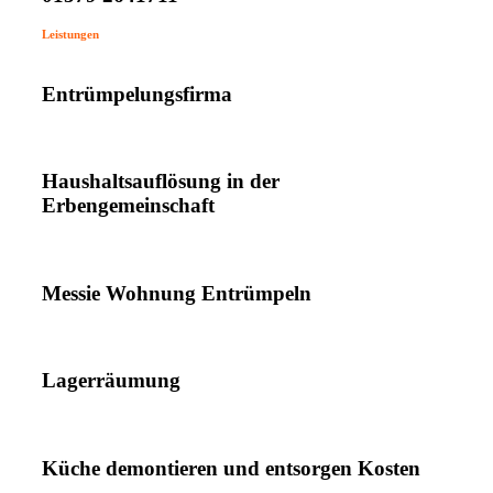
Leistungen
Entrümpelungsfirma
Haushaltsauflösung in der
Erbengemeinschaft
Messie Wohnung Entrümpeln
Lagerräumung
Küche demontieren und entsorgen Kosten