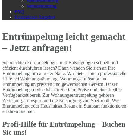
Behördenumzug
Seniorenumzug
FAQ
Kostenloses Angebot
Entrümpelung leicht gemacht
– Jetzt anfragen!
Sie möchten Entrümpelungen und Entsorgungen schnell und
effizient durchführen lassen? Dann wenden Sie sich an Ihre
Entrümpelungsfirma in der Nähe. Wir bieten Ihnen professionelle
Hilfe bei Wohnungsräumung, Wohnungsauflösung und
Entrümpelung im privaten und gewerblichen Bereich. Unser
Entrümpelungsservice hält für Sie faire Preise und eine flexible
Verfügbarkeit bereit. Zur Wohnungsentrümpelung gehören
Zerlegung, Transport und die Entsorgung von Sperrmüll. Wie
Entrümpelung oder Haushaltsauflösung in Stuttgart funktionieren,
erfahren Sie hier.
Profi-Hilfe für Entrümpelung – Buchen
Sie uns!