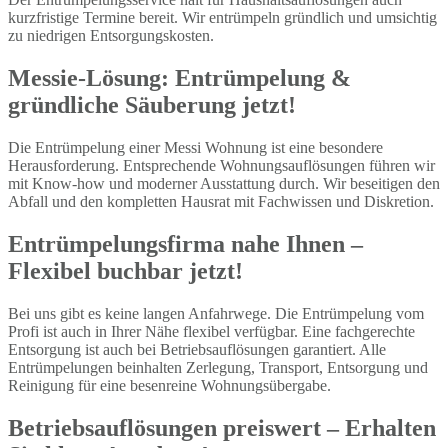
kurzfristige Termine bereit. Wir entrümpeln gründlich und umsichtig
zu niedrigen Entsorgungskosten.
Messie-Lösung: Entrümpelung &
gründliche Säuberung jetzt!
Die Entrümpelung einer Messi Wohnung ist eine besondere
Herausforderung. Entsprechende Wohnungsauflösungen führen wir
mit Know-how und moderner Ausstattung durch. Wir beseitigen den
Abfall und den kompletten Hausrat mit Fachwissen und Diskretion.
Entrümpelungsfirma nahe Ihnen –
Flexibel buchbar jetzt!
Bei uns gibt es keine langen Anfahrwege. Die Entrümpelung vom
Profi ist auch in Ihrer Nähe flexibel verfügbar. Eine fachgerechte
Entsorgung ist auch bei Betriebsauflösungen garantiert. Alle
Entrümpelungen beinhalten Zerlegung, Transport, Entsorgung und
Reinigung für eine besenreine Wohnungsübergabe.
Betriebsauflösungen preiswert – Erhalten