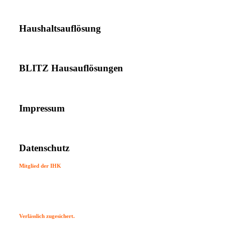
Haushaltsauflösung
BLITZ Hausauflösungen
Impressum
Datenschutz
Mitglied der IHK
Verlässlich zugesichert.