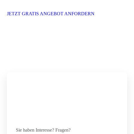
JETZT GRATIS ANGEBOT ANFORDERN
Sie haben Interesse? Fragen?