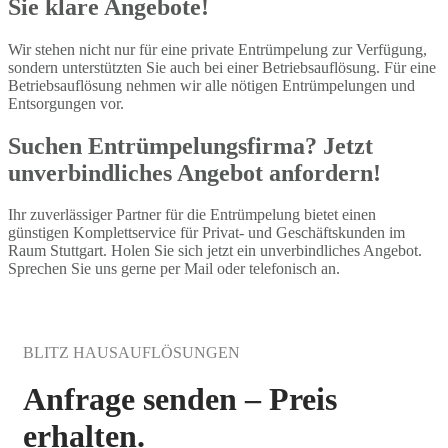
Sie klare Angebote!
Wir stehen nicht nur für eine private Entrümpelung zur Verfügung,
sondern unterstützten Sie auch bei einer Betriebsauflösung. Für eine
Betriebsauflösung nehmen wir alle nötigen Entrümpelungen und
Entsorgungen vor.
Suchen Entrümpelungsfirma? Jetzt
unverbindliches Angebot anfordern!
Ihr zuverlässiger Partner für die Entrümpelung bietet einen
günstigen Komplettservice für Privat- und Geschäftskunden im
Raum Stuttgart. Holen Sie sich jetzt ein unverbindliches Angebot.
Sprechen Sie uns gerne per Mail oder telefonisch an.
BLITZ HAUSAUFLÖSUNGEN
Anfrage senden – Preis
erhalten.