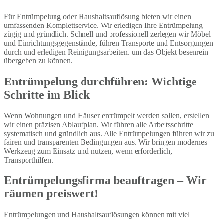
Für Entrümpelung oder Haushaltsauflösung bieten wir einen
umfassenden Komplettservice. Wir erledigen Ihre Entrümpelung
zügig und gründlich. Schnell und professionell zerlegen wir Möbel
und Einrichtungsgegenstände, führen Transporte und Entsorgungen
durch und erledigen Reinigungsarbeiten, um das Objekt besenrein
übergeben zu können.
Entrümpelung durchführen: Wichtige
Schritte im Blick
Wenn Wohnungen und Häuser entrümpelt werden sollen, erstellen
wir einen präzisen Ablaufplan. Wir führen alle Arbeitsschritte
systematisch und gründlich aus. Alle Entrümpelungen führen wir zu
fairen und transparenten Bedingungen aus. Wir bringen modernes
Werkzeug zum Einsatz und nutzen, wenn erforderlich,
Transporthilfen.
Entrümpelungsfirma beauftragen – Wir
räumen preiswert!
Entrümpelungen und Haushaltsauflösungen können mit viel