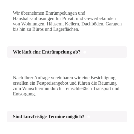
Wir übernehmen Entrümpelungen und
Haushaltsauflösungen für Privat- und Gewerbekunden –
von Wohnungen, Häusern, Kellern, Dachböden, Garagen
bis hin zu Büros und Lagerflächen.
Wie läuft eine Entrümpelung ab?
Nach Ihrer Anfrage vereinbaren wir eine Besichtigung,
erstellen ein Festpreisangebot und führen die Räumung
zum Wunschtermin durch – einschließlich Transport und
Entsorgung.
Sind kurzfristige Termine möglich?