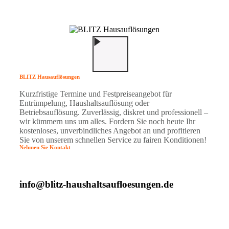
BLITZ Hausauflösungen
Kurzfristige Termine und Festpreiseangebot für
Entrümpelung, Haushaltsauflösung oder
Betriebsauflösung. Zuverlässig, diskret und professionell –
wir kümmern uns um alles. Fordern Sie noch heute Ihr
kostenloses, unverbindliches Angebot an und profitieren
Sie von unserem schnellen Service zu fairen Konditionen!
Nehmen Sie Kontakt
info@blitz-haushaltsaufloesungen.de