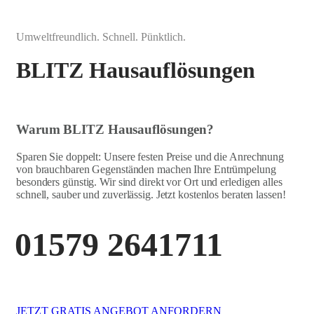
Umweltfreundlich. Schnell. Pünktlich.
BLITZ Hausauflösungen
Warum BLITZ Hausauflösungen?
Sparen Sie doppelt: Unsere festen Preise und die Anrechnung
von brauchbaren Gegenständen machen Ihre Entrümpelung
besonders günstig. Wir sind direkt vor Ort und erledigen alles
schnell, sauber und zuverlässig. Jetzt kostenlos beraten lassen!
01579 2641711
JETZT GRATIS ANGEBOT ANFORDERN