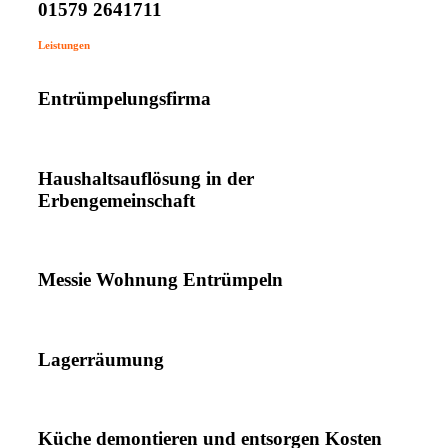
01579 2641711
Leistungen
Entrümpelungsfirma
Haushaltsauflösung in der
Erbengemeinschaft
Messie Wohnung Entrümpeln
Lagerräumung
Küche demontieren und entsorgen Kosten