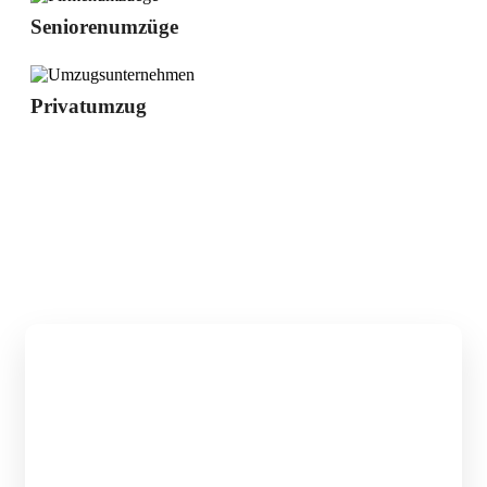
Seniorenumzüge
Privatumzug