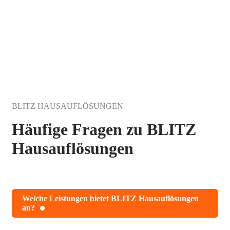
Jetzt gratis Angebot anfordern
BLITZ HAUSAUFLÖSUNGEN
Häufige Fragen zu BLITZ
Hausauflösungen
Welche Leistungen bietet BLITZ Hausauflösungen
an?