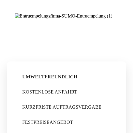
UMWELTFREUNDLICH
KOSTENLOSE ANFAHRT
KURZFRISTE AUFTRAGSVERGABE
FESTPREISEANGEBOT