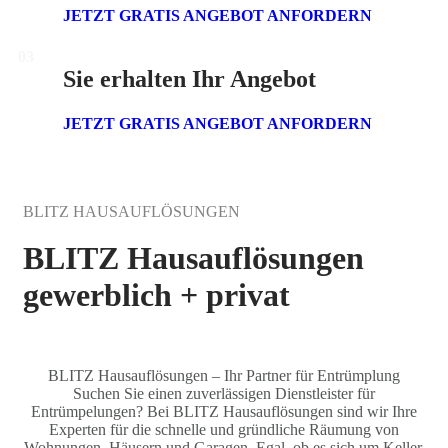
JETZT GRATIS ANGEBOT ANFORDERN
03
Sie erhalten Ihr Angebot
JETZT GRATIS ANGEBOT ANFORDERN
BLITZ HAUSAUFLÖSUNGEN
BLITZ Hausauflösungen
gewerblich + privat
BLITZ Hausauflösungen – Ihr Partner für Entrümplung
Suchen Sie einen zuverlässigen Dienstleister für
Entrümpelungen? Bei BLITZ Hausauflösungen sind wir Ihre
Experten für die schnelle und gründliche Räumung von
Wohnungen, Häusern und Garagen. Egal, ob es sich um Keller,