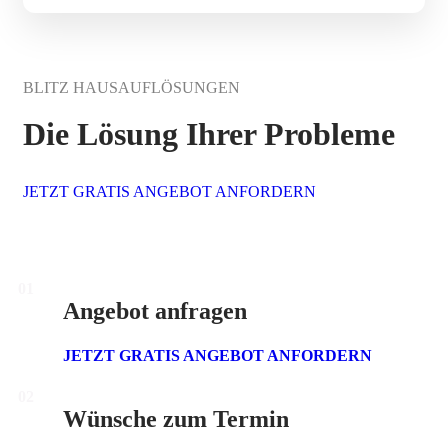
BLITZ HAUSAUFLÖSUNGEN
Die Lösung Ihrer Probleme
JETZT GRATIS ANGEBOT ANFORDERN
01
Angebot anfragen
JETZT GRATIS ANGEBOT ANFORDERN
02
Wünsche zum Termin