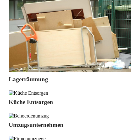
Lagerräumung
Küche Entsorgen
Umzugsunternehmen