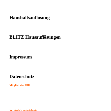
Haushaltsauflösung
BLITZ Hausauflösungen
Impressum
Datenschutz
Mitglied der IHK
Verlässlich zugesichert.