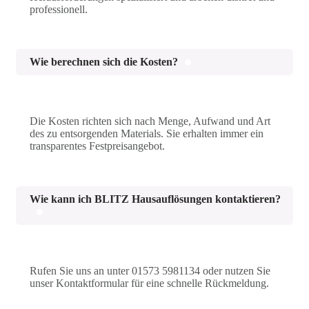
professionell.
Wie berechnen sich die Kosten?
Die Kosten richten sich nach Menge, Aufwand und Art
des zu entsorgenden Materials. Sie erhalten immer ein
transparentes Festpreisangebot.
Wie kann ich BLITZ Hausauflösungen kontaktieren?
Rufen Sie uns an unter 01573 5981134 oder nutzen Sie
unser Kontaktformular für eine schnelle Rückmeldung.