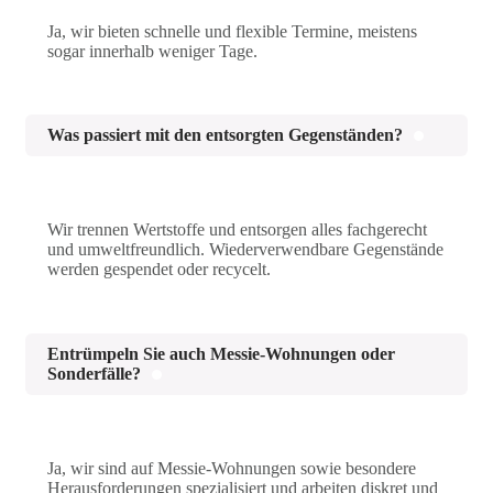
Ja, wir bieten schnelle und flexible Termine, meistens
sogar innerhalb weniger Tage.
Was passiert mit den entsorgten Gegenständen?
Wir trennen Wertstoffe und entsorgen alles fachgerecht
und umweltfreundlich. Wiederverwendbare Gegenstände
werden gespendet oder recycelt.
Entrümpeln Sie auch Messie-Wohnungen oder
Sonderfälle?
Ja, wir sind auf Messie-Wohnungen sowie besondere
Herausforderungen spezialisiert und arbeiten diskret und