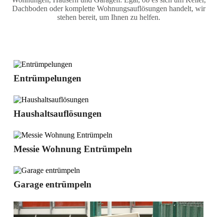
Dachboden oder komplette Wohnungsauflösungen handelt, wir
stehen bereit, um Ihnen zu helfen.
Entrümpelungen
Haushaltsauflösungen
Messie Wohnung Entrümpeln
Garage entrümpeln