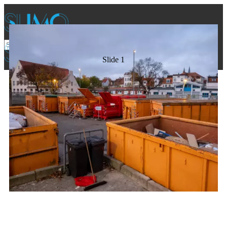
Slide 1